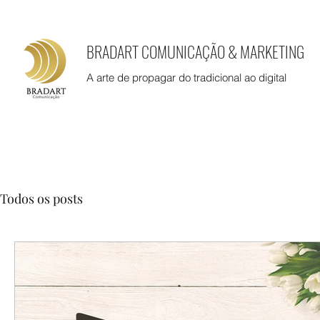
BRADART COMUNICAÇÃO & MARKETING
A arte de propagar do tradicional ao digital
Todos os posts