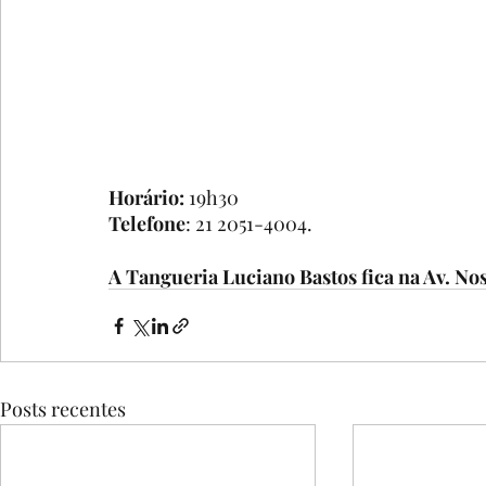
Horário:
 19h30
Telefone
: 21 2051-4004.
A Tangueria Luciano Bastos fica na Av. No
Posts recentes